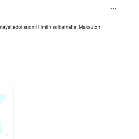
hteystiedot suomi tiimiin soittamalla. Maksuton