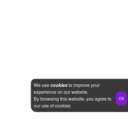
We use
cookies
to improve your
experience on our website.
By browsing this website, you agree to
our use of cookies