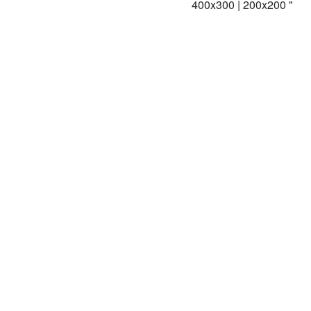
400x300 | 200x200 "