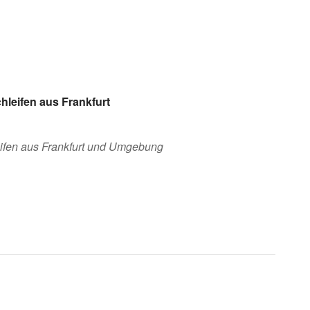
hleifen aus Frankfurt
eifen aus Frankfurt und Umgebung