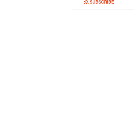
SUBSCRIBE